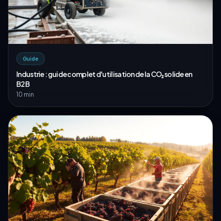
Guide
Industrie : guide complet d'utilisation de la CO₂ solide en
B2B
10 min