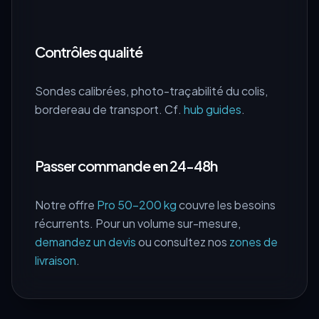
Contrôles qualité
Sondes calibrées, photo-traçabilité du colis,
bordereau de transport. Cf.
hub guides
.
Passer commande en 24-48h
Notre offre
Pro 50–200 kg
couvre les besoins
récurrents. Pour un volume sur-mesure,
demandez un devis
ou consultez nos
zones de
livraison
.