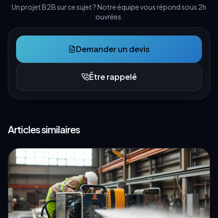
Un projet B2B sur ce sujet ? Notre équipe vous répond sous 2h
ouvrées.
Demander un devis
Être rappelé
Articles similaires