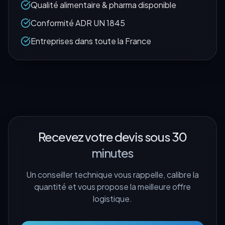
Qualité alimentaire & pharma disponible
Conformité ADR UN 1845
Entreprises dans toute la France
Recevez votre devis sous 30
minutes
Un conseiller technique vous rappelle, calibre la
quantité et vous propose la meilleure offre
logistique.