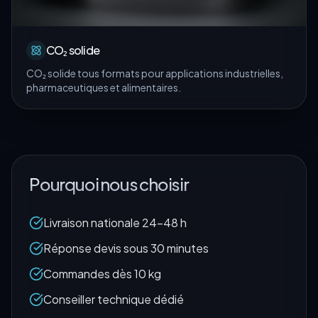
CO₂ solide
CO₂ solide tous formats pour applications industrielles,
pharmaceutiques et alimentaires.
Pourquoi nous choisir
Livraison nationale 24-48 h
Réponse devis sous 30 minutes
Commandes dès 10 kg
Conseiller technique dédié