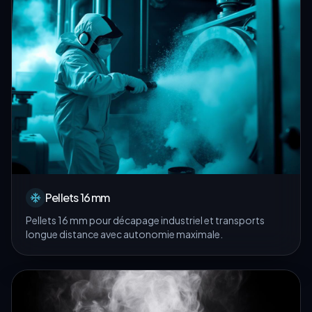
Pellets 16 mm
Pellets 16 mm pour décapage industriel et transports
longue distance avec autonomie maximale.