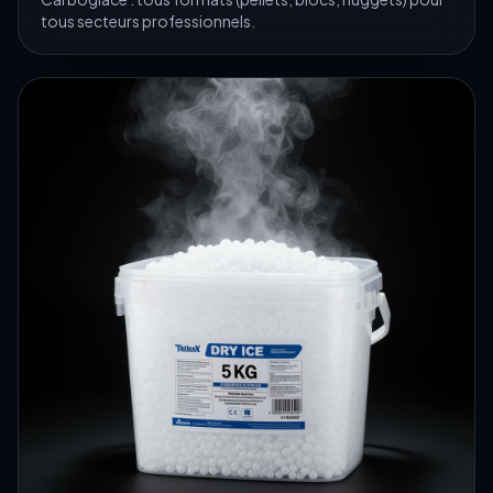
tous secteurs professionnels.