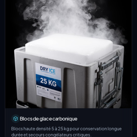
Blocs de glace carbonique
Blocs haute densité 5 à 25 kg pour conservation longue
durée et secours congélateurs critiques.