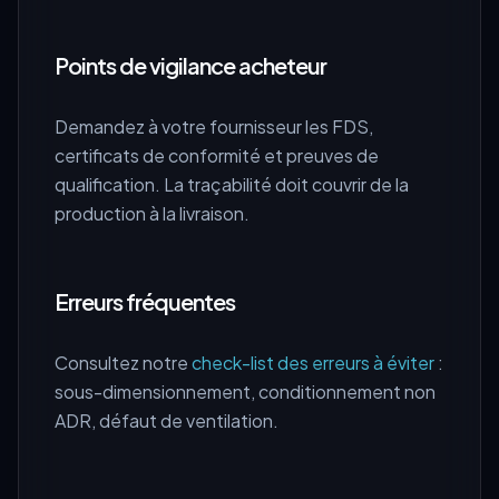
Points de vigilance acheteur
Demandez à votre fournisseur les FDS,
certificats de conformité et preuves de
qualification. La traçabilité doit couvrir de la
production à la livraison.
Erreurs fréquentes
Consultez notre
check-list des erreurs à éviter
:
sous-dimensionnement, conditionnement non
ADR, défaut de ventilation.