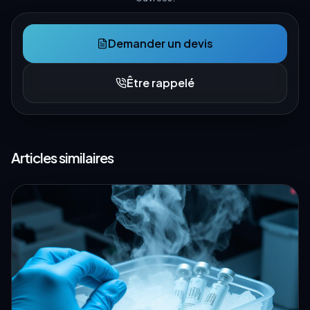
Demander un devis
Être rappelé
Articles similaires