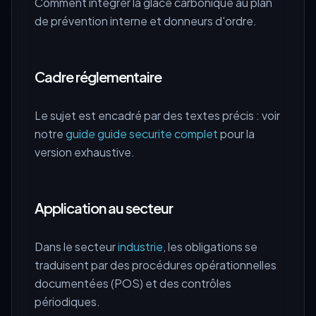
Comment intégrer la glace carbonique au plan
de prévention interne et donneurs d'ordre.
Cadre réglementaire
Le sujet est encadré par des textes précis : voir
notre
guide guide securite complet
pour la
version exhaustive.
Application au secteur
Dans le secteur
industrie
, les obligations se
traduisent par des procédures opérationnelles
documentées (POS) et des contrôles
périodiques.