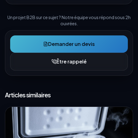
Un projet B2B sur ce sujet ? Notre équipe vous répond sous 2h
ouvrées.
Demander un devis
Être rappelé
Articles similaires