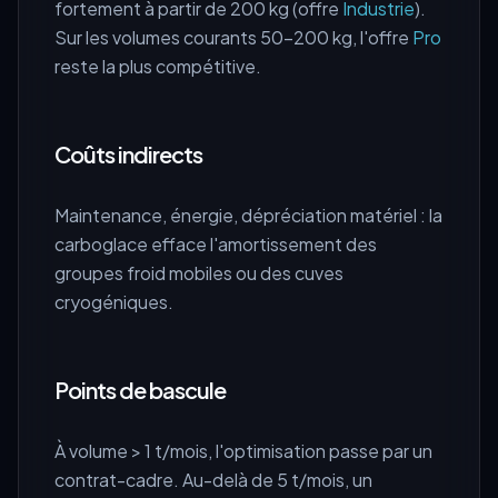
fortement à partir de 200 kg (offre
Industrie
).
Sur les volumes courants 50-200 kg, l'offre
Pro
reste la plus compétitive.
Coûts indirects
Maintenance, énergie, dépréciation matériel : la
carboglace efface l'amortissement des
groupes froid mobiles ou des cuves
cryogéniques.
Points de bascule
À volume > 1 t/mois, l'optimisation passe par un
contrat-cadre. Au-delà de 5 t/mois, un