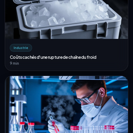
Industrie
Coûts cachés d'une rupture de chaîne du froid
9 min