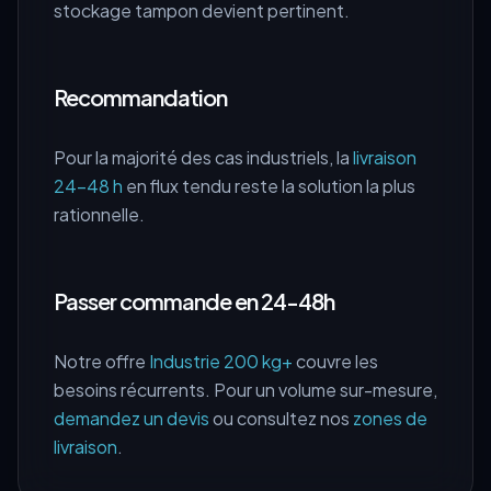
stockage tampon devient pertinent.
Recommandation
Pour la majorité des cas industriels, la
livraison
24-48 h
en flux tendu reste la solution la plus
rationnelle.
Passer commande en 24-48h
Notre offre
Industrie 200 kg+
couvre les
besoins récurrents. Pour un volume sur-mesure,
demandez un devis
ou consultez nos
zones de
livraison
.