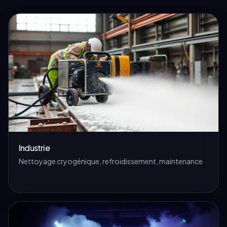
Industrie
Nettoyage cryogénique, refroidissement, maintenance