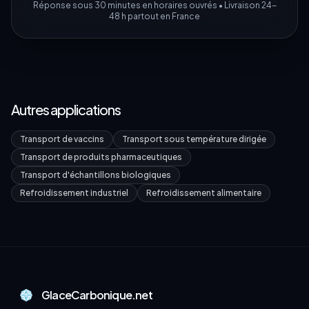
Réponse sous 30 minutes en horaires ouvrés • Livraison 24-
48 h partout en France
Autres applications
Transport de vaccins
Transport sous température dirigée
Transport de produits pharmaceutiques
Transport d'échantillons biologiques
Refroidissement industriel
Refroidissement alimentaire
GlaceCarbonique.net