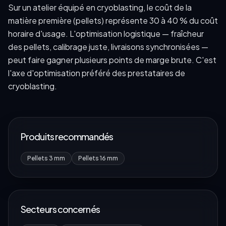
Sur un atelier équipé en cryoblasting, le coût de la
matière première (pellets) représente 30 à 40 % du coût
horaire d'usage. L'optimisation logistique — fraîcheur
des pellets, calibrage juste, livraisons synchronisées —
peut faire gagner plusieurs points de marge brute. C'est
l'axe d'optimisation préféré des prestataires de
cryoblasting.
Produits recommandés
Pellets 3 mm
Pellets 16 mm
Secteurs concernés