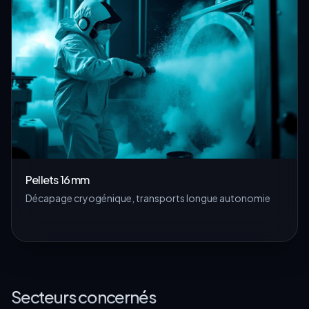
Pellets 16 mm
Décapage cryogénique, transports longue autonomie
Secteurs concernés