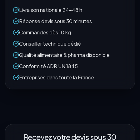
Livraison nationale 24-48 h
Réponse devis sous 30 minutes
Commandes dès 10 kg
Conseiller technique dédié
Qualité alimentaire & pharma disponible
Conformité ADR UN 1845
Entreprises dans toute la France
Recevez votre devis sous 30