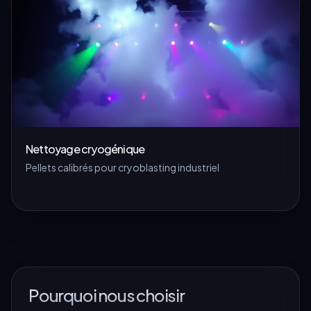
Nettoyage cryogénique
Pellets calibrés pour cryoblasting industriel
Pourquoi nous choisir