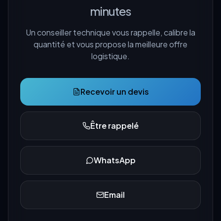
minutes
Un conseiller technique vous rappelle, calibre la
quantité et vous propose la meilleure offre
logistique.
Recevoir un devis
Être rappelé
WhatsApp
Email