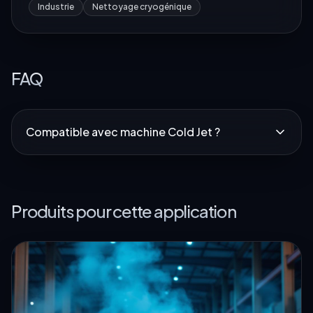
Industrie
Nettoyage cryogénique
FAQ
Compatible avec machine Cold Jet ?
Produits pour cette application