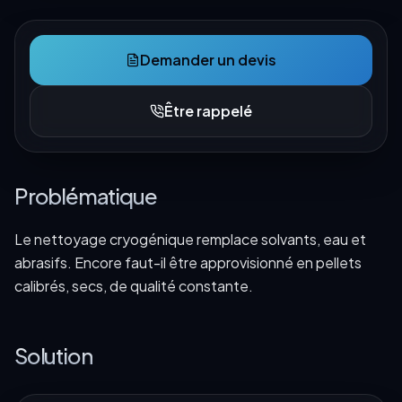
Demander un devis
Être rappelé
Problématique
Le nettoyage cryogénique remplace solvants, eau et
abrasifs. Encore faut-il être approvisionné en pellets
calibrés, secs, de qualité constante.
Solution