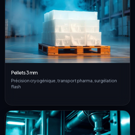
Pellets 3 mm
Précision cryogénique, transport pharma, surgélation
flash