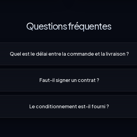
Questions fréquentes
Quel est le délai entre la commande et la livraison ?
Faut-il signer un contrat ?
Le conditionnement est-il fourni ?