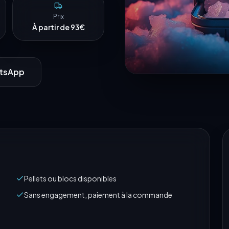
Prix
À partir de 93€
tsApp
Pellets ou blocs disponibles
Sans engagement, paiement à la commande