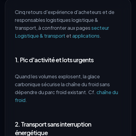
Cinq retours d'expérience d'acheteurs et de
responsables logistiques logistique &
transport, à confronter aux pages
secteur
Logistique & transport
et
applications
.
1. Pic d'activité et lots urgents
Quand les volumes explosent, la glace
carbonique sécurise la chaîne du froid sans
dépendre du parc froid existant. Cf.
chaîne du
froid
.
2. Transport sans interruption
énergétique