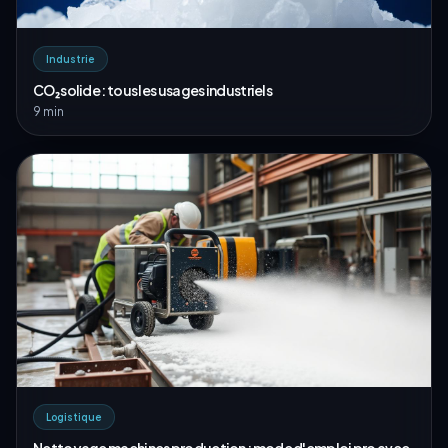
Industrie
CO₂ solide : tous les usages industriels
9 min
Logistique