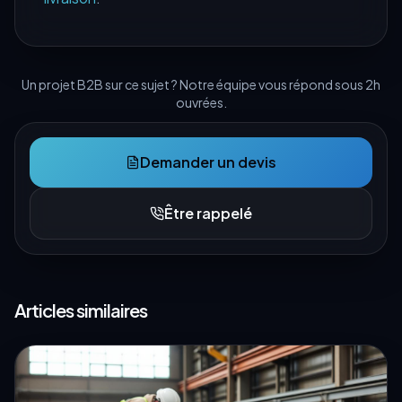
Un projet B2B sur ce sujet ? Notre équipe vous répond sous 2h
ouvrées.
Demander un devis
Être rappelé
Articles similaires