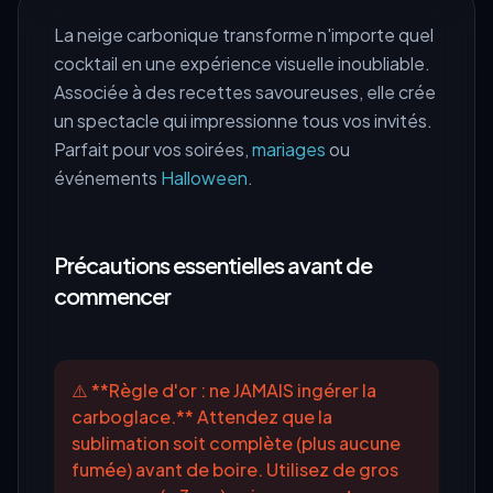
La neige carbonique transforme n'importe quel
cocktail en une expérience visuelle inoubliable.
Associée à des recettes savoureuses, elle crée
un spectacle qui impressionne tous vos invités.
Parfait pour vos soirées,
mariages
ou
événements
Halloween
.
Précautions essentielles avant de
commencer
⚠️ **Règle d'or : ne JAMAIS ingérer la
carboglace.** Attendez que la
sublimation soit complète (plus aucune
fumée) avant de boire. Utilisez de gros