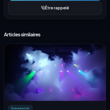
Être rappelé
Articles similaires
Événementiel