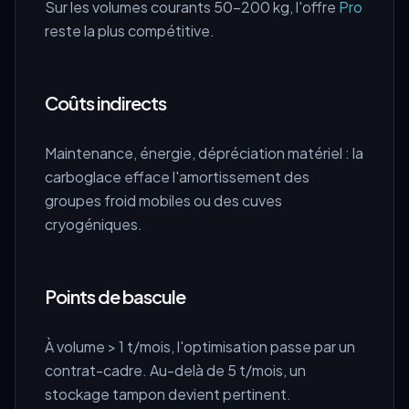
Sur les volumes courants 50-200 kg, l'offre
Pro
reste la plus compétitive.
Coûts indirects
Maintenance, énergie, dépréciation matériel : la
carboglace efface l'amortissement des
groupes froid mobiles ou des cuves
cryogéniques.
Points de bascule
À volume > 1 t/mois, l'optimisation passe par un
contrat-cadre. Au-delà de 5 t/mois, un
stockage tampon devient pertinent.