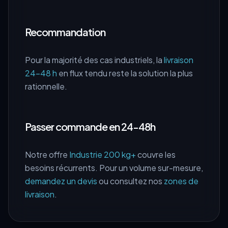
Recommandation
Pour la majorité des cas industriels, la
livraison
24-48 h
en flux tendu reste la solution la plus
rationnelle.
Passer commande en 24-48h
Notre offre
Industrie 200 kg+
couvre les
besoins récurrents. Pour un volume sur-mesure,
demandez un devis
ou consultez nos
zones de
livraison
.