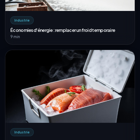
Industrie
Économies d'énergie : remplacer un froid temporaire
9 min
Industrie