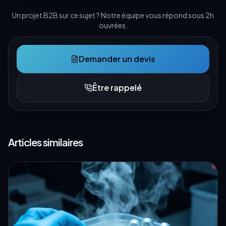
Un projet B2B sur ce sujet ? Notre équipe vous répond sous 2h
ouvrées.
Demander un devis
Être rappelé
Articles similaires