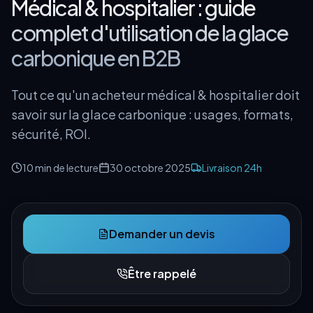
Médical & hospitalier : guide
complet d'utilisation de la glace
carbonique en B2B
Tout ce qu'un acheteur médical & hospitalier doit
savoir sur la glace carbonique : usages, formats,
sécurité, ROI.
10 min
de lecture
30 octobre 2025
Livraison 24h
Demander un devis
Être rappelé