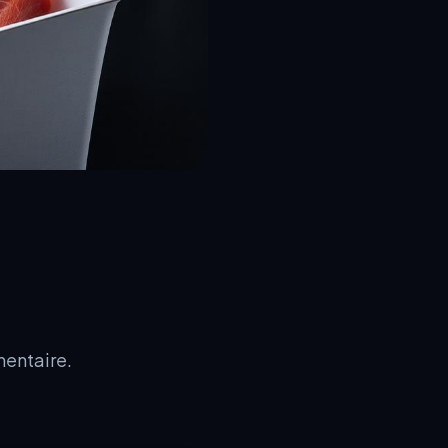
mentaire.