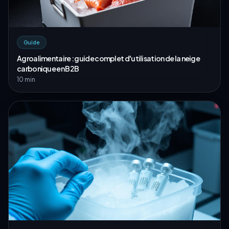
Guide
Agroalimentaire : guide complet d'utilisation de la neige
carbonique en B2B
10 min