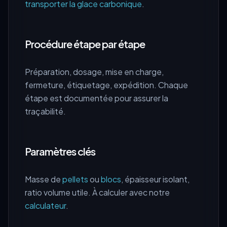
transporter la glace carbonique
.
Procédure étape par étape
Préparation, dosage, mise en charge,
fermeture, étiquetage, expédition. Chaque
étape est documentée pour assurer la
traçabilité.
Paramètres clés
Masse de
pellets
ou
blocs
, épaisseur isolant,
ratio volume utile. À calculer avec notre
calculateur
.