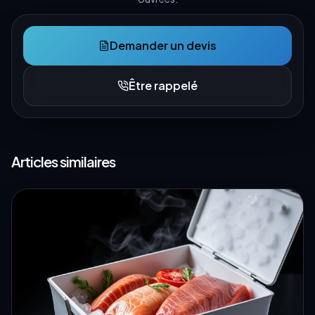
Demander un devis
Être rappelé
Articles similaires