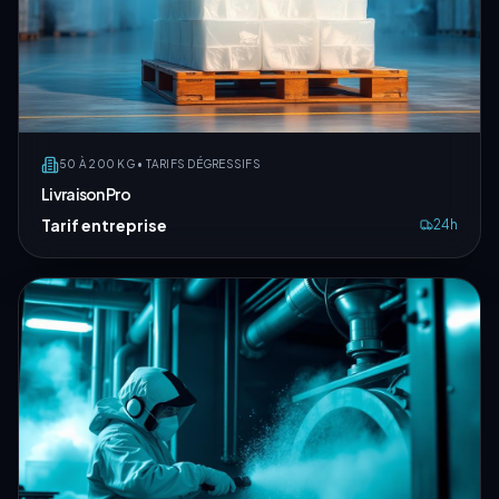
50 À 200 KG • TARIFS DÉGRESSIFS
Livraison Pro
Tarif entreprise
24h