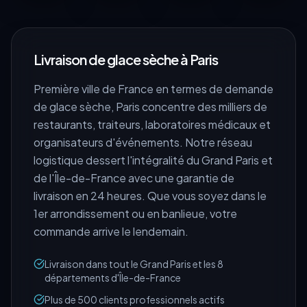
Livraison de glace sèche à
Paris
Première ville de France en termes de demande
de glace sèche, Paris concentre des milliers de
restaurants, traiteurs, laboratoires médicaux et
organisateurs d'événements. Notre réseau
logistique dessert l'intégralité du Grand Paris et
de l'Île-de-France avec une garantie de
livraison en 24 heures. Que vous soyez dans le
1er arrondissement ou en banlieue, votre
commande arrive le lendemain.
Livraison dans tout le Grand Paris et les 8
départements d'Île-de-France
Plus de 500 clients professionnels actifs