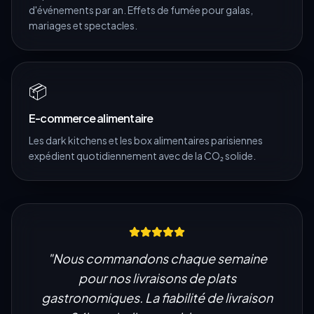
d'événements par an. Effets de fumée pour galas,
mariages et spectacles.
📦
E-commerce alimentaire
Les dark kitchens et les box alimentaires parisiennes
expédient quotidiennement avec de la CO₂ solide.
"
Nous commandons chaque semaine
pour nos livraisons de plats
gastronomiques. La fiabilité de livraison