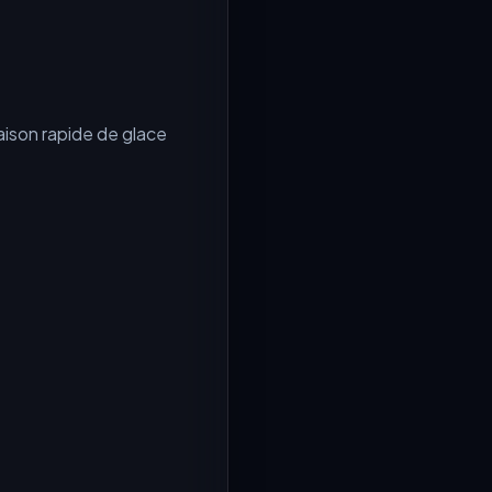
raison rapide de glace