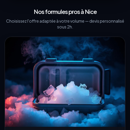
Nos formules pros à
Nice
Choisissez l'offre adaptée à votre volume — devis personnalisé
sous 2h.