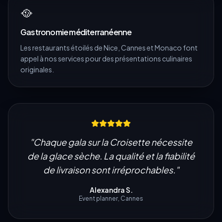
🥘
Gastronomie méditerranéenne
Les restaurants étoilés de Nice, Cannes et Monaco font
appel à nos services pour des présentations culinaires
originales.
"
Chaque gala sur la Croisette nécessite
de la glace sèche. La qualité et la fiabilité
de livraison sont irréprochables.
"
Alexandra S.
Event planner, Cannes