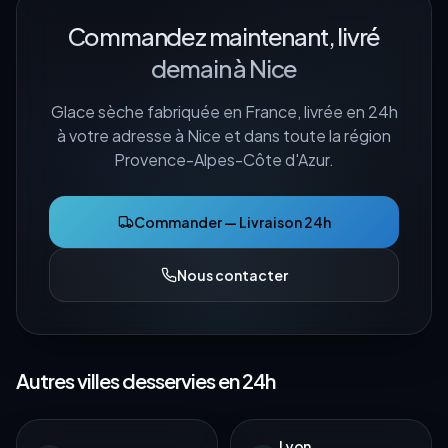
Commandez maintenant, livré
demain à
Nice
Glace sèche fabriquée en France, livrée en 24h
à votre adresse à
Nice
et dans toute la région
Provence-Alpes-Côte d'Azur
.
Commander — Livraison 24h
Nous contacter
Autres villes desservies en 24h
Lyon