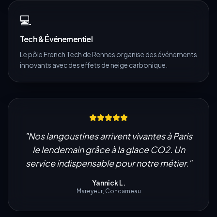
💻
Tech & Événementiel
Le pôle French Tech de Rennes organise des événements
innovants avec des effets de neige carbonique.
"
Nos langoustines arrivent vivantes à Paris
le lendemain grâce à la glace CO2. Un
service indispensable pour notre métier.
"
Yannick L.
Mareyeur, Concarneau