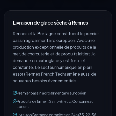
Livraison de glace sèche à
Rennes
Rennes et la Bretagne constituent le premier
bassin agroalimentaire européen. Avec une
production exceptionnelle de produits de la
mer, de charcuterie et de produits laitiers, la
demande en carboglace y est forte et
constante. Le secteur numérique en plein
essor (Rennes French Tech) amène aussi de
nouveaux besoins événementiels.
Premier bassin agroalimentaire européen
Produits de la mer : Saint-Brieuc, Concarneau,
Lorient
Livraison Bretagne complète en 24h (35, 22, 56,