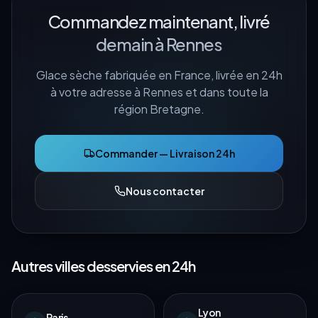
Commandez maintenant, livré
demain à
Rennes
Glace sèche fabriquée en France, livrée en 24h
à votre adresse à
Rennes
et dans toute la
région
Bretagne
.
Commander — Livraison 24h
Nous contacter
Autres villes desservies en 24h
Lyon
Paris