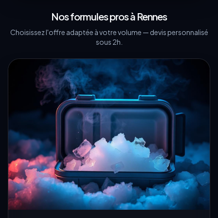
Nos formules pros à
Rennes
Choisissez l'offre adaptée à votre volume — devis personnalisé
sous 2h.