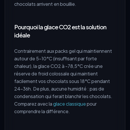
chocolats arrivent en bouillie.
Pourquoi la glace CO2 est la solution
idéale
Contrairement aux packs gel qui maintiennent
autour de 5-10°C (insuffisant par forte
chaleur), la glace CO2 à -78,5°C crée une
réserve de froid colossale qui maintient
facilement vos chocolats sous 18°C pendant
24-36h. De plus, aucune humidité : pas de
condensation qui ferait blanchir les chocolats.
Comparez avec la
glace classique
pour
comprendre la différence.