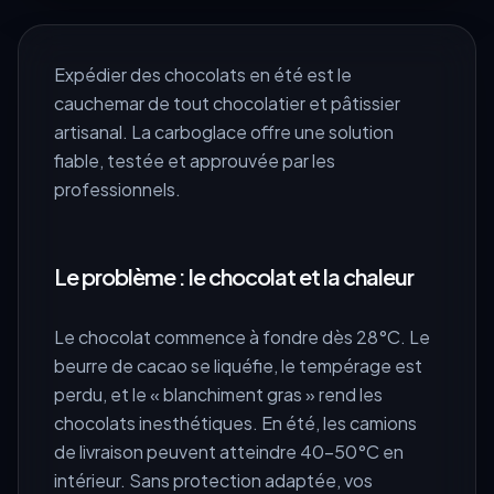
Expédier des chocolats en été est le
cauchemar de tout chocolatier et pâtissier
artisanal. La carboglace offre une solution
fiable, testée et approuvée par les
professionnels.
Le problème : le chocolat et la chaleur
Le chocolat commence à fondre dès 28°C. Le
beurre de cacao se liquéfie, le tempérage est
perdu, et le « blanchiment gras » rend les
chocolats inesthétiques. En été, les camions
de livraison peuvent atteindre 40-50°C en
intérieur. Sans protection adaptée, vos