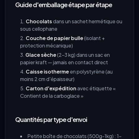
Guide d'emballage étape par étape
Chocolats
dans un sachet hermétique ou
sous cellophane
Couche de papier bulle
(isolant +
protection mécanique)
Glace sèche
(2-3 kg) dans un sac en
papier kraft — jamais en contact direct
Caisse isotherme
en polystyrène (au
moins 2 cm d'épaisseur)
Carton d'expédition
avec étiquette «
Contient de la carboglace »
Quantités par type d'envoi
Petite boîte de chocolats (500g-1kg) : 1-