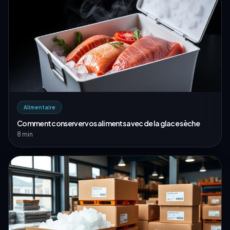
Alimentaire
Comment conserver vos aliments avec de la glace sèche
8 min